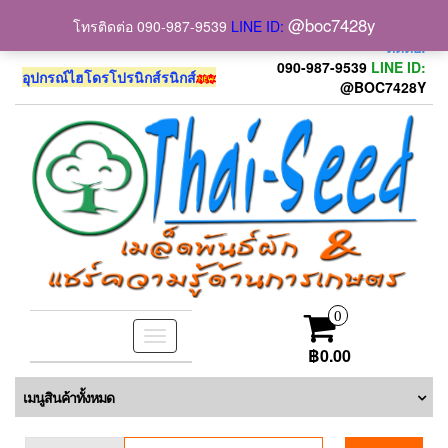
. . .
. . .
@boc7428y
โทรติดต่อ 090-987-9539
LINE ID:
www.thai-seed.com
ติดต่อ090-987-9539-
ติดต่อ:
090-987-9539
LINE ID:
อุปกรณ์ไฮโดรโปรนิกส์รนิกส์
@BOC7428Y
0
Toggle
฿0.00
navigation
เมนูสินค้าทั้งหมด