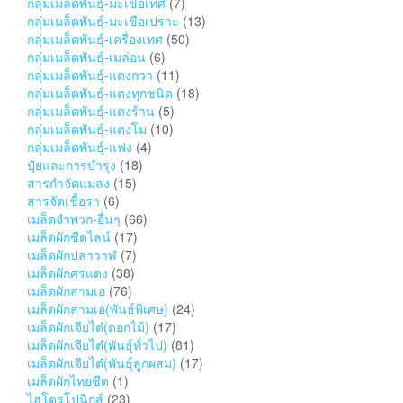
กลุ่มเมล็ดพันธุ์-มะเขือเทศ
(7)
กลุ่มเมล็ดพันธุ์-มะเขือเปราะ
(13)
กลุ่มเมล็ดพันธุ์-เครื่องเทศ
(50)
กลุ่มเมล็ดพันธุ์-เมล่อน
(6)
กลุ่มเมล็ดพันธุ์-แตงกวา
(11)
กลุ่มเมล็ดพันธุ์-แตงทุกชนิด
(18)
กลุ่มเมล็ดพันธุ์-แตงร้าน
(5)
กลุ่มเมล็ดพันธุ์-แตงโม
(10)
กลุ่มเมล็ดพันธุ์-แฟง
(4)
ปุ๋ยและการบำรุง
(18)
สารกำจัดแมลง
(15)
สารจัดเชื้อรา
(6)
เมล็ดจำพวก-อื่นๆ
(66)
เมล็ดผักซีดไลน์
(17)
เมล็ดผักปลาวาฬ
(7)
เมล็ดผักศรแดง
(38)
เมล็ดผักสามเอ
(76)
เมล็ดผักสามเอ(พันธ์พิเศษ)
(24)
เมล็ดผักเจียไต๋(ดอกไม้)
(17)
เมล็ดผักเจียไต๋(พันธุ์ทั่วไป)
(81)
เมล็ดผักเจียไต๋(พันธุ์ลูกผสม)
(17)
เมล็ดผักไทยซีด
(1)
ไฮโดรโปนิกส์
(23)