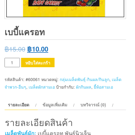
เบบี้แครอท
฿
15.00
฿
10.00
หยิบใส่ตะกร้า
รหัสสินค้า:
#60061
หมวดหมู่:
กลุ่มเมล็ดพันธุ์-กินผล/กินลูก
,
เมล็ด
จำพวก-อื่นๆ
,
เมล็ดผักสามเอ
ป้ายกำกับ:
ผักกินผล
,
ยี้ห้อสามเอ
รายละเอียด
ข้อมูลเพิ่มเติม
บทวิจารณ์ (0)
รายละเอียดสินค้า
เบบี้แครอท พันธุ์นิวเจ็น
เมล็ดพันธุ์ผัก: