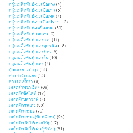
กลุ่มเมล็ดพันธุ์-มะเขือพวง
(4)
กลุ่มเมล็ดพันธุ์-มะเขือยาว
(5)
กลุ่มเมล็ดพันธุ์-มะเขือเทศ
(7)
กลุ่มเมล็ดพันธุ์-มะเขือเปราะ
(13)
กลุ่มเมล็ดพันธุ์-เครื่องเทศ
(50)
กลุ่มเมล็ดพันธุ์-เมล่อน
(6)
กลุ่มเมล็ดพันธุ์-แตงกวา
(11)
กลุ่มเมล็ดพันธุ์-แตงทุกชนิด
(18)
กลุ่มเมล็ดพันธุ์-แตงร้าน
(5)
กลุ่มเมล็ดพันธุ์-แตงโม
(10)
กลุ่มเมล็ดพันธุ์-แฟง
(4)
ปุ๋ยและการบำรุง
(18)
สารกำจัดแมลง
(15)
สารจัดเชื้อรา
(6)
เมล็ดจำพวก-อื่นๆ
(66)
เมล็ดผักซีดไลน์
(17)
เมล็ดผักปลาวาฬ
(7)
เมล็ดผักศรแดง
(38)
เมล็ดผักสามเอ
(76)
เมล็ดผักสามเอ(พันธ์พิเศษ)
(24)
เมล็ดผักเจียไต๋(ดอกไม้)
(17)
เมล็ดผักเจียไต๋(พันธุ์ทั่วไป)
(81)