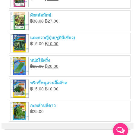
ผักสลัดมิกซ์
฿
30.00
฿
27.00
แตงกวาญี่ปุ่น(ชูกินีเขียว)
฿
15.00
฿
10.00
หน่อไม้ฝรั่ง
฿
25.00
฿
20.00
พริกขี้หนูสวนจี๊ดจ๊าด
฿
15.00
฿
10.00
กะหล่ำปลีดาว
฿
25.00