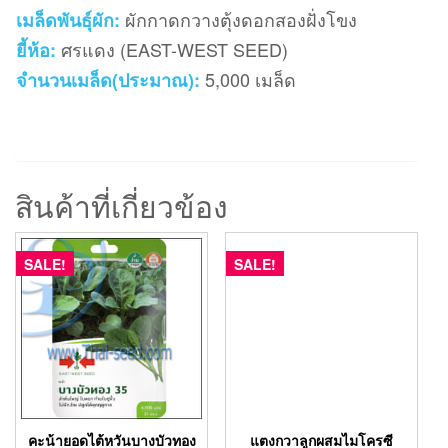
ผักกาดกวางตุ้งดอกสองฝั่งโขง
เมล็ดพันธุ์ผัก:
ศรแดง (EAST-WEST SEED)
ยี้ห้อ:
5,000 เมล็ด
จำนวนเมล็ด(ประมาณ):
สินค้าที่เกี่ยวข้อง
SALE!
SALE!
คะน้ายอดไต้หวันบางบัวทอง
แตงกวาลูกผสมไมโครซี