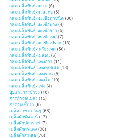
กลุ่มเมล็ดพันธุ์-มะระ
(6)
กลุ่มเมล็ดพันธุ์-มะละกอ
(5)
กลุ่มเมล็ดพันธุ์-มะเขือทุกชนิด
(30)
กลุ่มเมล็ดพันธุ์-มะเขือพวง
(4)
กลุ่มเมล็ดพันธุ์-มะเขือยาว
(5)
กลุ่มเมล็ดพันธุ์-มะเขือเทศ
(7)
กลุ่มเมล็ดพันธุ์-มะเขือเปราะ
(13)
กลุ่มเมล็ดพันธุ์-เครื่องเทศ
(50)
กลุ่มเมล็ดพันธุ์-เมล่อน
(6)
กลุ่มเมล็ดพันธุ์-แตงกวา
(11)
กลุ่มเมล็ดพันธุ์-แตงทุกชนิด
(18)
กลุ่มเมล็ดพันธุ์-แตงร้าน
(5)
กลุ่มเมล็ดพันธุ์-แตงโม
(10)
กลุ่มเมล็ดพันธุ์-แฟง
(4)
ปุ๋ยและการบำรุง
(18)
สารกำจัดแมลง
(15)
สารจัดเชื้อรา
(6)
เมล็ดจำพวก-อื่นๆ
(66)
เมล็ดผักซีดไลน์
(17)
เมล็ดผักปลาวาฬ
(7)
เมล็ดผักศรแดง
(38)
เมล็ดผักสามเอ
(76)