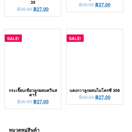
35
฿
30.00
฿
27.00
฿
30.00
฿
27.00
SALE!
SALE!
กระเจี๊ยบเขียวลูกผสมควีนส
แตงกวาลูกผสมไมโครซี 306
ตาร์
฿
30.00
฿
27.00
฿
30.00
฿
27.00
หมวดหมู่สินค้า