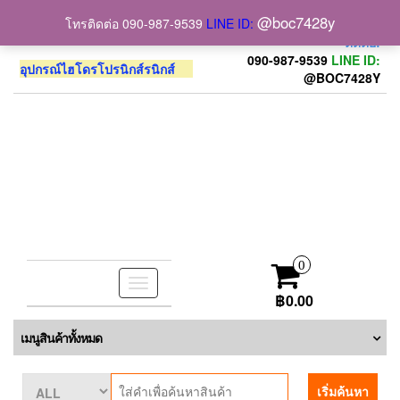
. . .
. . .
@boc7428y
โทรติดต่อ 090-987-9539
LINE ID:
www.thai-seed.com
ติดต่อ090-987-9539-
ติดต่อ:
090-987-9539
LINE ID:
อุปกรณ์ไฮโดรโปรนิกส์รนิกส์
@BOC7428Y
0
Toggle
฿0.00
navigation
เมนูสินค้าทั้งหมด
เริ่มค้นหา