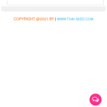
COPYRIGHT @2021 BY
|
WWW.THAI-SEED.COM