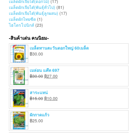
เมล็ดผักเจียไต๋(ดอกไม้)
(17)
เมล็ดผักเจียไต๋(พันธุ์ทั่วไป)
(81)
เมล็ดผักเจียไต๋(พันธุ์ลูกผสม)
(17)
เมล็ดผักไทยซีด
(1)
ไฮโดรโปนิกส์
(23)
-สินค้าเด่น คนนิยม-
เมล็ดทานตะวันดอกใหญ่ 60เมล็ด
฿
30.00
เมล่อน แค๊ท 697
฿
30.00
฿
27.00
สาระแหน่
฿
15.00
฿
10.00
ผักกาดแก้ว
฿
25.00