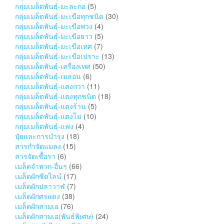
กลุ่มเมล็ดพันธุ์-มะละกอ
(5)
กลุ่มเมล็ดพันธุ์-มะเขือทุกชนิด
(30)
กลุ่มเมล็ดพันธุ์-มะเขือพวง
(4)
กลุ่มเมล็ดพันธุ์-มะเขือยาว
(5)
กลุ่มเมล็ดพันธุ์-มะเขือเทศ
(7)
กลุ่มเมล็ดพันธุ์-มะเขือเปราะ
(13)
กลุ่มเมล็ดพันธุ์-เครื่องเทศ
(50)
กลุ่มเมล็ดพันธุ์-เมล่อน
(6)
กลุ่มเมล็ดพันธุ์-แตงกวา
(11)
กลุ่มเมล็ดพันธุ์-แตงทุกชนิด
(18)
กลุ่มเมล็ดพันธุ์-แตงร้าน
(5)
กลุ่มเมล็ดพันธุ์-แตงโม
(10)
กลุ่มเมล็ดพันธุ์-แฟง
(4)
ปุ๋ยและการบำรุง
(18)
สารกำจัดแมลง
(15)
สารจัดเชื้อรา
(6)
เมล็ดจำพวก-อื่นๆ
(66)
เมล็ดผักซีดไลน์
(17)
เมล็ดผักปลาวาฬ
(7)
เมล็ดผักศรแดง
(38)
เมล็ดผักสามเอ
(76)
เมล็ดผักสามเอ(พันธ์พิเศษ)
(24)