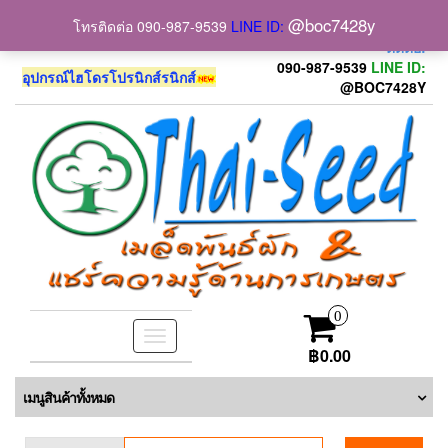
. . .
. . .
@boc7428y
โทรติดต่อ 090-987-9539
LINE ID:
www.thai-seed.com
ติดต่อ090-987-9539-
ติดต่อ:
090-987-9539
LINE ID:
อุปกรณ์ไฮโดรโปรนิกส์รนิกส์
@BOC7428Y
0
Toggle
฿0.00
navigation
เมนูสินค้าทั้งหมด