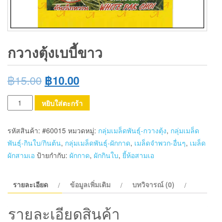
กวางตุ้งเบบี้ขาว
฿
15.00
฿
10.00
หยิบใส่ตะกร้า
รหัสสินค้า:
#60015
หมวดหมู่:
กลุ่มเมล็ดพันธุ์-กวางตุ้ง
,
กลุ่มเมล็ด
พันธุ์-กินใบ/กินต้น
,
กลุ่มเมล็ดพันธุ์-ผักกาด
,
เมล็ดจำพวก-อื่นๆ
,
เมล็ด
ผักสามเอ
ป้ายกำกับ:
ผักกาด
,
ผักกินใบ
,
ยี้ห้อสามเอ
รายละเอียด
ข้อมูลเพิ่มเติม
บทวิจารณ์ (0)
รายละเอียดสินค้า