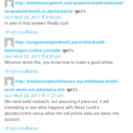
http://kreditimvergleich.club/ausland-kredit/wohnsitz-
im-ausland-kredit-in-deutschland/
พูดว่า:
กุมภาพันธ์ 22, 2017 ที่ 5:43 pm
In awe of that answer! Really cool!
เข้าสู่ระบบเพื่อตอบ
http://zumguenstigenkredit.pw/online/kredit-
beantragen-online-youtube/
พูดว่า:
กุมภาพันธ์ 22, 2017 ที่ 6:20 pm
Whoever wrote this, you know how to make a good article.
เข้าสู่ระบบเพื่อตอบ
http://kreditzutopkonditionen.top/arbeitslos/kredit-
auch-wenn-ich-arbeitslos-bin/
พูดว่า:
กุมภาพันธ์ 22, 2017 ที่ 11:27 pm
We need solid research, but assuming it pans out, it will
interesting to see what happens with Steve Levitt’s
abortion/crime nexus when the cell phone data are taken into
account.
เข้าสู่ระบบเพื่อตอบ