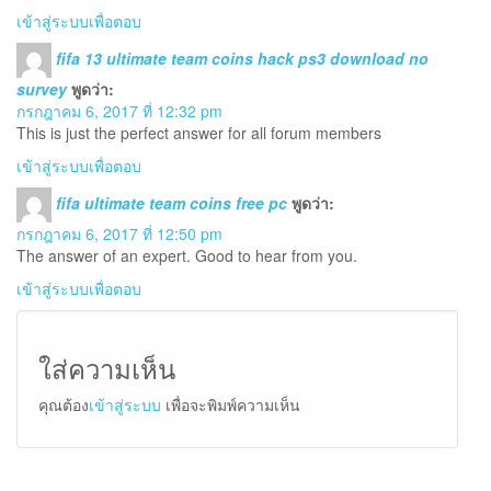
เข้าสู่ระบบเพื่อตอบ
fifa 13 ultimate team coins hack ps3 download no
survey
พูดว่า:
กรกฎาคม 6, 2017 ที่ 12:32 pm
This is just the perfect answer for all forum members
เข้าสู่ระบบเพื่อตอบ
fifa ultimate team coins free pc
พูดว่า:
กรกฎาคม 6, 2017 ที่ 12:50 pm
The answer of an expert. Good to hear from you.
เข้าสู่ระบบเพื่อตอบ
ใส่ความเห็น
คุณต้อง
เข้าสู่ระบบ
เพื่อจะพิมพ์ความเห็น