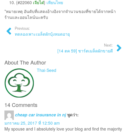
{#
22060
เจียไต๋
}
เทียนไทย
*หมายเหตุ อันดับที่แสดงอ้างอิงจากจำนวนของที่ขายได้จากหน้า
ร้านและออนไลน์นะครับ
Previous:
ทดลองเพาะเมล็ดผักบุ้งหมดอายุ
Next:
[14 ตค 59] ชาร์ตเมล็ดผักขายดี
About The Author
Thai-Seed
14 Comments
cheap car insurance in nj
พูดว่า:
มกราคม 25, 2017 ที่ 12:50 am
My spouse and I absolutely love your blog and find the majority