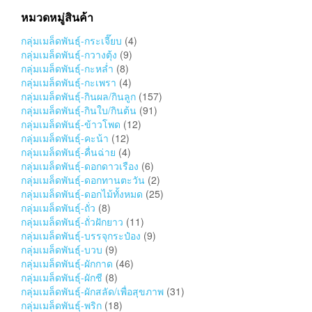
หมวดหมู่สินค้า
กลุ่มเมล็ดพันธุ์-กระเจี๊ยบ
(4)
กลุ่มเมล็ดพันธุ์-กวางตุ้ง
(9)
กลุ่มเมล็ดพันธุ์-กะหล่ำ
(8)
กลุ่มเมล็ดพันธุ์-กะเพรา
(4)
กลุ่มเมล็ดพันธุ์-กินผล/กินลูก
(157)
กลุ่มเมล็ดพันธุ์-กินใบ/กินต้น
(91)
กลุ่มเมล็ดพันธุ์-ข้าวโพด
(12)
กลุ่มเมล็ดพันธุ์-คะน้า
(12)
กลุ่มเมล็ดพันธุ์-คื่นฉ่าย
(4)
กลุ่มเมล็ดพันธุ์-ดอกดาวเรือง
(6)
กลุ่มเมล็ดพันธุ์-ดอกทานตะวัน
(2)
กลุ่มเมล็ดพันธุ์-ดอกไม้ทั้งหมด
(25)
กลุ่มเมล็ดพันธุ์-ถั่ว
(8)
กลุ่มเมล็ดพันธุ์-ถั่วฝักยาว
(11)
กลุ่มเมล็ดพันธุ์-บรรจุกระป๋อง
(9)
กลุ่มเมล็ดพันธุ์-บวบ
(9)
กลุ่มเมล็ดพันธุ์-ผักกาด
(46)
กลุ่มเมล็ดพันธุ์-ผักชี
(8)
กลุ่มเมล็ดพันธุ์-ผักสลัด/เพื่อสุขภาพ
(31)
กลุ่มเมล็ดพันธุ์-พริก
(18)