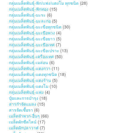
กลุ่มเมล็ดพันธุ์-ฟัก/แฟง/แตงโม ทุกชนิด
(28)
กลุ่มเมล็ดพันธุ์-ฟักทอง
(15)
กลุ่มเมล็ดพันธุ์-มะระ
(6)
กลุ่มเมล็ดพันธุ์-มะละกอ
(5)
กลุ่มเมล็ดพันธุ์-มะเขือทุกชนิด
(30)
กลุ่มเมล็ดพันธุ์-มะเขือพวง
(4)
กลุ่มเมล็ดพันธุ์-มะเขือยาว
(5)
กลุ่มเมล็ดพันธุ์-มะเขือเทศ
(7)
กลุ่มเมล็ดพันธุ์-มะเขือเปราะ
(13)
กลุ่มเมล็ดพันธุ์-เครื่องเทศ
(50)
กลุ่มเมล็ดพันธุ์-เมล่อน
(6)
กลุ่มเมล็ดพันธุ์-แตงกวา
(11)
กลุ่มเมล็ดพันธุ์-แตงทุกชนิด
(18)
กลุ่มเมล็ดพันธุ์-แตงร้าน
(5)
กลุ่มเมล็ดพันธุ์-แตงโม
(10)
กลุ่มเมล็ดพันธุ์-แฟง
(4)
ปุ๋ยและการบำรุง
(18)
สารกำจัดแมลง
(15)
สารจัดเชื้อรา
(6)
เมล็ดจำพวก-อื่นๆ
(66)
เมล็ดผักซีดไลน์
(17)
เมล็ดผักปลาวาฬ
(7)