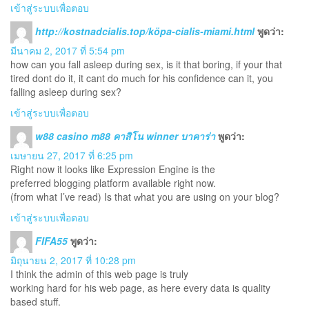
เข้าสู่ระบบเพื่อตอบ
http://kostnadcialis.top/köpa-cialis-miami.html
พูดว่า:
มีนาคม 2, 2017 ที่ 5:54 pm
how can you fall asleep during sex, is it that boring, if your that
tired dont do it, it cant do much for his confidence can it, you
falling asleep during sex?
เข้าสู่ระบบเพื่อตอบ
w88 casino m88 คาสิโน winner บาคาร่า
พูดว่า:
เมษายน 27, 2017 ที่ 6:25 pm
Riցht now it looks like Expression Engine is the
preferred bloggіng platform available right now.
(from what I’ve read) Is that ᴡhat you are using on your ƅlog?
เข้าสู่ระบบเพื่อตอบ
FIFA55
พูดว่า:
มิถุนายน 2, 2017 ที่ 10:28 pm
I think the admin of this web page is truly
working hard for his web page, as here every data is quality
based stuff.