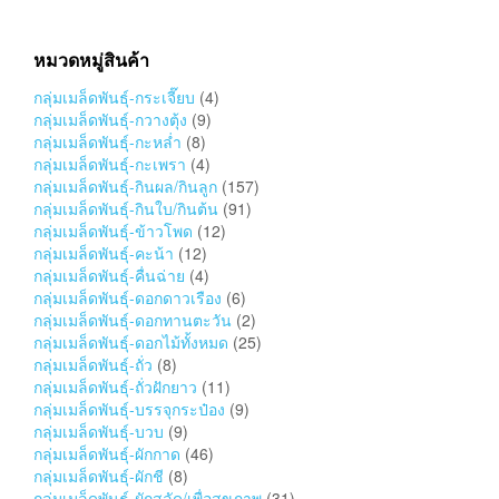
หมวดหมู่สินค้า
กลุ่มเมล็ดพันธุ์-กระเจี๊ยบ
(4)
กลุ่มเมล็ดพันธุ์-กวางตุ้ง
(9)
กลุ่มเมล็ดพันธุ์-กะหล่ำ
(8)
กลุ่มเมล็ดพันธุ์-กะเพรา
(4)
กลุ่มเมล็ดพันธุ์-กินผล/กินลูก
(157)
กลุ่มเมล็ดพันธุ์-กินใบ/กินต้น
(91)
กลุ่มเมล็ดพันธุ์-ข้าวโพด
(12)
กลุ่มเมล็ดพันธุ์-คะน้า
(12)
กลุ่มเมล็ดพันธุ์-คื่นฉ่าย
(4)
กลุ่มเมล็ดพันธุ์-ดอกดาวเรือง
(6)
กลุ่มเมล็ดพันธุ์-ดอกทานตะวัน
(2)
กลุ่มเมล็ดพันธุ์-ดอกไม้ทั้งหมด
(25)
กลุ่มเมล็ดพันธุ์-ถั่ว
(8)
กลุ่มเมล็ดพันธุ์-ถั่วฝักยาว
(11)
กลุ่มเมล็ดพันธุ์-บรรจุกระป๋อง
(9)
กลุ่มเมล็ดพันธุ์-บวบ
(9)
กลุ่มเมล็ดพันธุ์-ผักกาด
(46)
กลุ่มเมล็ดพันธุ์-ผักชี
(8)
กลุ่มเมล็ดพันธุ์-ผักสลัด/เพื่อสุขภาพ
(31)