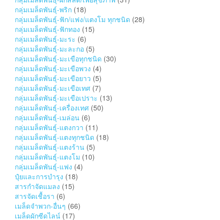
กลุ่มเมล็ดพันธุ์-พริก
(18)
กลุ่มเมล็ดพันธุ์-ฟัก/แฟง/แตงโม ทุกชนิด
(28)
กลุ่มเมล็ดพันธุ์-ฟักทอง
(15)
กลุ่มเมล็ดพันธุ์-มะระ
(6)
กลุ่มเมล็ดพันธุ์-มะละกอ
(5)
กลุ่มเมล็ดพันธุ์-มะเขือทุกชนิด
(30)
กลุ่มเมล็ดพันธุ์-มะเขือพวง
(4)
กลุ่มเมล็ดพันธุ์-มะเขือยาว
(5)
กลุ่มเมล็ดพันธุ์-มะเขือเทศ
(7)
กลุ่มเมล็ดพันธุ์-มะเขือเปราะ
(13)
กลุ่มเมล็ดพันธุ์-เครื่องเทศ
(50)
กลุ่มเมล็ดพันธุ์-เมล่อน
(6)
กลุ่มเมล็ดพันธุ์-แตงกวา
(11)
กลุ่มเมล็ดพันธุ์-แตงทุกชนิด
(18)
กลุ่มเมล็ดพันธุ์-แตงร้าน
(5)
กลุ่มเมล็ดพันธุ์-แตงโม
(10)
กลุ่มเมล็ดพันธุ์-แฟง
(4)
ปุ๋ยและการบำรุง
(18)
สารกำจัดแมลง
(15)
สารจัดเชื้อรา
(6)
เมล็ดจำพวก-อื่นๆ
(66)
เมล็ดผักซีดไลน์
(17)