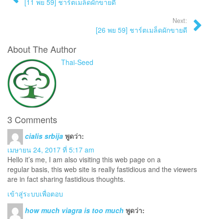
[11 พย 59] ชาร์ตเมล็ดผักขายดี
Next:
[26 พย 59] ชาร์ตเมล็ดผักขายดี
About The Author
Thai-Seed
3 Comments
cialis srbija
พูดว่า:
เมษายน 24, 2017 ที่ 5:17 am
Hello it’s me, I am also visiting this web page on a
regular basis, this web site is really fastidious and the viewers
are in fact sharing fastidious thoughts.
เข้าสู่ระบบเพื่อตอบ
how much viagra is too much
พูดว่า: