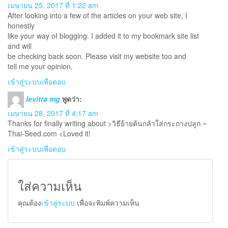
เมษายน 25, 2017 ที่ 1:22 am
After looking into a few of the articles on your web site, I
honestly
like your way of blogging. I added it to my bookmark site list
and will
be checking back soon. Please visit my website too and
tell me your opinion.
เข้าสู่ระบบเพื่อตอบ
levitra mg
พูดว่า:
เมษายน 28, 2017 ที่ 4:17 am
Thanks for finally writing about >วิธีย้ายต้นกล้าใส่กระถางปลูก ~
Thai-Seed.com <Loved it!
เข้าสู่ระบบเพื่อตอบ
ใส่ความเห็น
คุณต้อง
เข้าสู่ระบบ
เพื่อจะพิมพ์ความเห็น