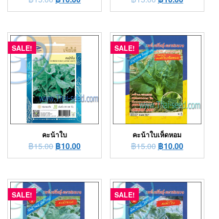
SALE!
SALE!
คะน้าใบ
คะน้าใบเห็ดหอม
฿
15.00
฿
10.00
฿
15.00
฿
10.00
SALE!
SALE!