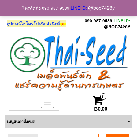
. . .
. . .
@boc7428y
โทรติดต่อ 090-987-9539
LINE ID:
www.thai-seed.com
ติดต่อ090-987-9539-
ติดต่อ:
090-987-9539
LINE ID:
อุปกรณ์ไฮโดรโปรนิกส์รนิกส์
@BOC7428Y
0
Toggle
฿0.00
navigation
เมนูสินค้าทั้งหมด