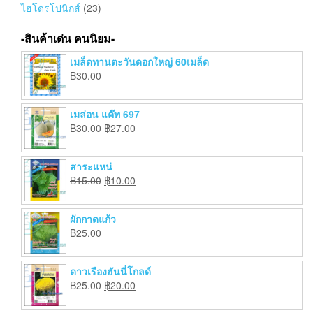
ไฮโดรโปนิกส์
(23)
-สินค้าเด่น คนนิยม-
เมล็ดทานตะวันดอกใหญ่ 60เมล็ด
฿
30.00
เมล่อน แค๊ท 697
฿
30.00
฿
27.00
สาระแหน่
฿
15.00
฿
10.00
ผักกาดแก้ว
฿
25.00
ดาวเรืองฮันนี่โกลด์
฿
25.00
฿
20.00