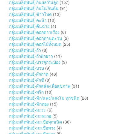
กลุ่มเมล็ดพันธุ์-กินผล/กินลูก
(157)
กลุ่มเมล็ดพันธุ์-กินใบ/กินต้น
(91)
กลุ่มเมล็ดพันธุ์-ข้าวโพด
(12)
กลุ่มเมล็ดพันธุ์-คะน้า
(12)
กลุ่มเมล็ดพันธุ์-คื่นฉ่าย
(4)
กลุ่มเมล็ดพันธุ์-ดอกดาวเรือง
(6)
กลุ่มเมล็ดพันธุ์-ดอกทานตะวัน
(2)
กลุ่มเมล็ดพันธุ์-ดอกไม้ทั้งหมด
(25)
กลุ่มเมล็ดพันธุ์-ถั่ว
(8)
กลุ่มเมล็ดพันธุ์-ถั่วฝักยาว
(11)
กลุ่มเมล็ดพันธุ์-บรรจุกระป๋อง
(9)
กลุ่มเมล็ดพันธุ์-บวบ
(9)
กลุ่มเมล็ดพันธุ์-ผักกาด
(46)
กลุ่มเมล็ดพันธุ์-ผักชี
(8)
กลุ่มเมล็ดพันธุ์-ผักสลัด/เพื่อสุขภาพ
(31)
กลุ่มเมล็ดพันธุ์-พริก
(18)
กลุ่มเมล็ดพันธุ์-ฟัก/แฟง/แตงโม ทุกชนิด
(28)
กลุ่มเมล็ดพันธุ์-ฟักทอง
(15)
กลุ่มเมล็ดพันธุ์-มะระ
(6)
กลุ่มเมล็ดพันธุ์-มะละกอ
(5)
กลุ่มเมล็ดพันธุ์-มะเขือทุกชนิด
(30)
กลุ่มเมล็ดพันธุ์-มะเขือพวง
(4)
กลุ่มเมล็ดพันธุ์-มะเขือยาว
(5)