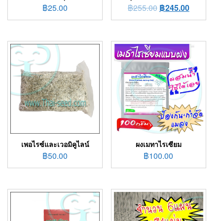
฿
25.00
฿
255.00
฿
245.00
เพอไรซ์และเวอมิคูไลน์
ผงเมทาไรเซียม
฿
50.00
฿
100.00