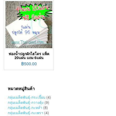
ฟองน้ำปลูกผักไฮโดร แพ็ค
20แผ่น แถม 6แผ่น
฿
500.00
หมวดหมู่สินค้า
กลุ่มเมล็ดพันธุ์-กระเจี๊ยบ
(4)
กลุ่มเมล็ดพันธุ์-กวางตุ้ง
(9)
กลุ่มเมล็ดพันธุ์-กะหล่ำ
(8)
กลุ่มเมล็ดพันธุ์-กะเพรา
(4)