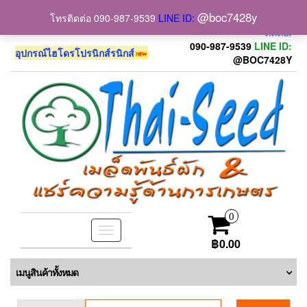
. . .
. . .
@boc7428y
โทรติดต่อ 090-987-9539
LINE ID:
www.thai-seed.com
ติดต่อ090-987-9539-
ติดต่อ:
090-987-9539
LINE ID:
อุปกรณ์ไฮโดรโปรนิกส์รนิกส์
@BOC7428Y
0
Toggle
฿0.00
navigation
เมนูสินค้าทั้งหมด